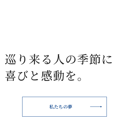
巡り来る人の季節に
喜びと感動を。
私たちの夢