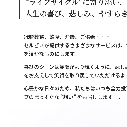
‘‘ライフサイクル”に寄り添い、
人生の喜び、悲しみ、やすら
冠婚葬祭、飲食、介護、ご供養・・・
セルビスが提供するさまざまなサービスは、
を温かなものにします。
喜びのシーンは笑顔がより輝くように、悲し
をお支えして笑顔を取り戻していただけるよ
心豊かな日々のため、私たちはいつも全力投
プのまっすぐな ‘‘想い” をお届けします―。