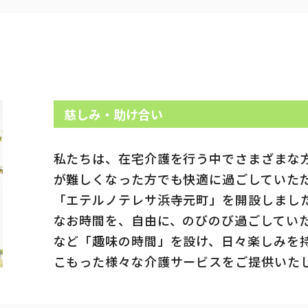
慈しみ・助け合い
私たちは、在宅介護を行う中でさまざまな
が難しくなった方でも快適に過ごしていた
「エテルノテレサ浜寺元町」を開設しまし
なお時間を、自由に、のびのび過ごしてい
など「趣味の時間」を設け、日々楽しみを
こもった様々な介護サービスをご提供いたし