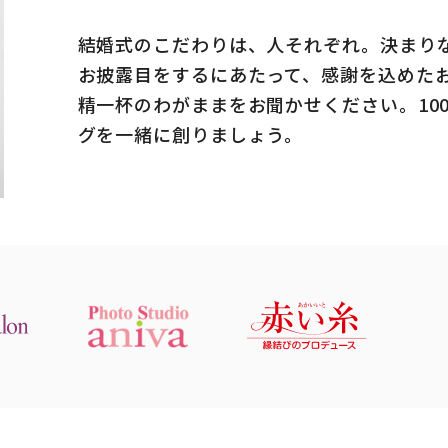
結婚式のこだわりは、人それぞれ。決まり
お披露目をするにあたって、感謝を込めた
精一杯のわがままをお聞かせください。10
グを一緒に創りましょう。