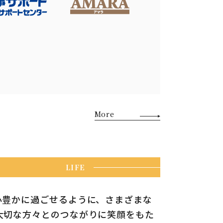
More
心豊かに過ごせるように、さまざまな
大切な方々とのつながりに笑顔をもた