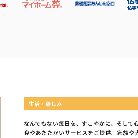
生活・楽しみ
なんでもない毎日を、すこやかに、そして
食やあたたかいサービスをご提供。家族や