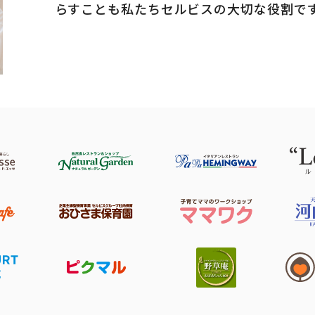
らすことも私たちセルビスの大切な役割で