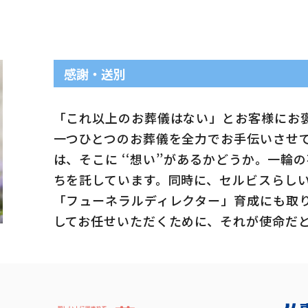
感謝・送別
「これ以上のお葬儀はない」とお客様にお褒
一つひとつのお葬儀を全力でお手伝いさせ
は、そこに ‘‘想い’’があるかどうか。一
ちを託しています。同時に、セルビスらし
「フューネラルディレクター」育成にも取
してお任せいただくために、それが使命だ