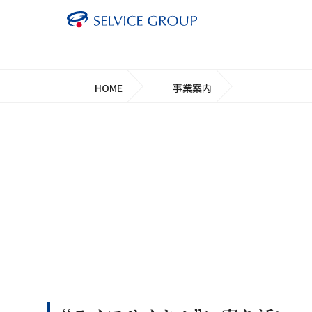
HOME
事業案内