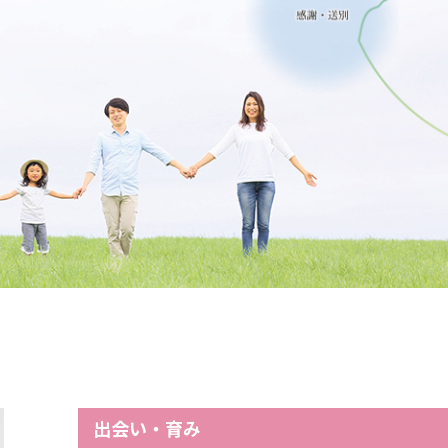
出会い・育み