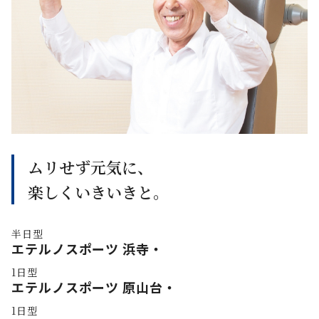
ムリせず元気に、
楽しくいきいきと。
エテルノスポーツ 浜寺・
エテルノスポーツ 原山台・