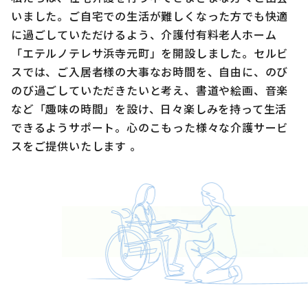
いました。ご自宅での生活が難しくなった方でも快適
に過ごしていただけるよう、介護付有料老人ホーム
「エテルノテレサ浜寺元町」を開設しました。セルビ
スでは、ご入居者様の大事なお時間を、自由に、のび
のび過ごしていただきたいと考え、書道や絵画、音楽
など「趣味の時間」を設け、日々楽しみを持って生活
できるようサポート。心のこもった様々な介護サービ
スをご提供いたします 。