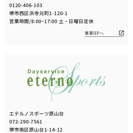
0120-406-103
堺市西区浜寺元町1-120-1
営業時間/8:00~17:00 土・日曜日定休
事業HPへ
エテルノスポーツ原山台
072-290-7561
堺市南区原山台1-14-12