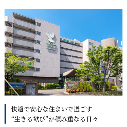
快適で安心な住まいで過ごす
“生きる歓び”が積み重なる日々