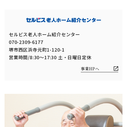
セルビス老人ホーム紹介センター
070-2309-6177
堺市西区浜寺元町1-120-1
営業時間/8:30～17:30 土・日曜日定休
事業HPへ