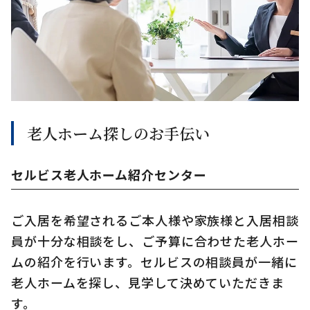
老人ホーム探しのお手伝い
セルビス老人ホーム紹介センター
ご入居を希望されるご本人様や家族様と入居相談
員が十分な相談をし、ご予算に合わせた老人ホー
ムの紹介を行います。セルビスの相談員が一緒に
老人ホームを探し、見学して決めていただきま
す。