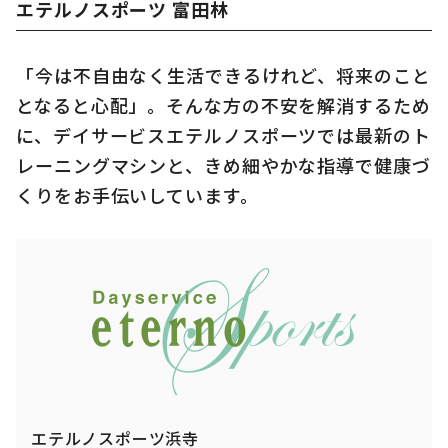
エテルノスポーツ 富田林
「今は不自由なく生活できるけれど、将来のこと
となると心配」。そんな方の不安を解消するため
に、デイサービスエテルノスポーツでは最新のト
レーニングマシンと、きめ細やかな指導で健康づ
くりをお手伝いしています。
エテルノスポーツ浜寺