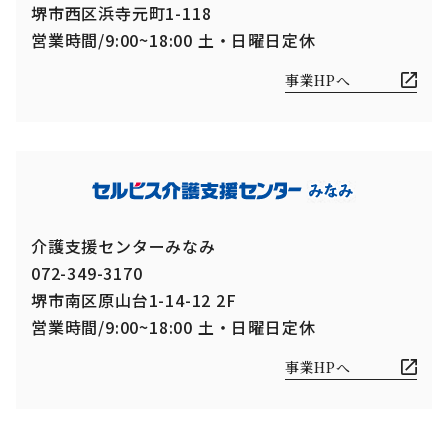
堺市西区浜寺元町1-118
営業時間/9:00~18:00 土・日曜日定休
事業HPへ
介護支援センターみなみ
072-349-3170
堺市南区原山台1-14-12 2F
営業時間/9:00~18:00 土・日曜日定休
事業HPへ