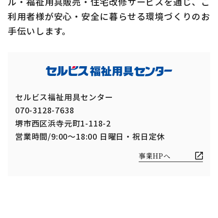
ル・福祉用具販売・住宅改修サービスを通じ、ご
利用者様が安心・安全に暮らせる環境づくりのお
手伝いします。
セルビス福祉用具センター
070-3128-7638
堺市西区浜寺元町1-118-2
営業時間/9:00～18:00 日曜日・祝日定休
事業HPへ