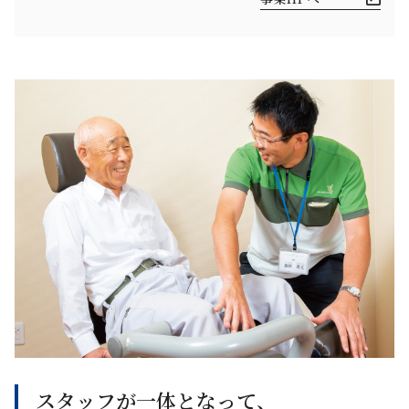
スタッフが一体となって、