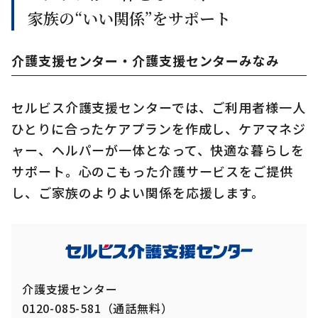
家族の“いい関係”をサポート
介護支援センター・介護支援センターみなみ
セルビス介護支援センターでは、ご利用者様一人
ひとりに合ったケアプランを作成し、ケアマネジ
ャー、ヘルパーが一体となって、快適な暮らしを
サポート。心のこもった介護サービスをご提供
し、ご家族のよりよい関係を応援します。
介護支援センター
0120-085-581（通話無料）