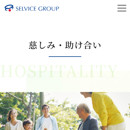
慈しみ・助け合い