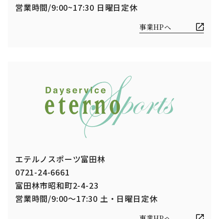
営業時間/9:00~17:30 日曜日定休
事業HPへ
エテルノスポーツ富田林
0721-24-6661
富田林市昭和町2-4-23
営業時間/9:00～17:30 土・日曜日定休
事業HPへ