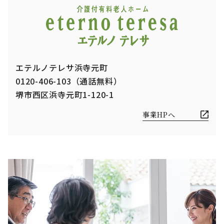
エテルノテレサ浜寺元町
0120-406-103（通話無料）
堺市西区浜寺元町1-120-1
事業HPへ