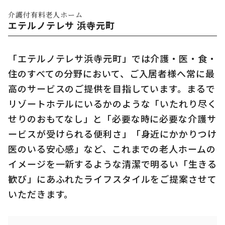
エテルノテレサ 浜寺元町
「エテルノテレサ浜寺元町」では介護・医・食・
住のすべての分野において、ご入居者様へ常に最
高のサービスのご提供を目指しています。まるで
リゾートホテルにいるかのような「いたれり尽く
せりのおもてなし」と「必要な時に必要な介護サ
ービスが受けられる便利さ」「身近にかかりつけ
医のいる安心感」など、これまでの老人ホームの
イメージを一新するような清潔で明るい「生きる
歓び」にあふれたライフスタイルをご提案させて
いただきます。