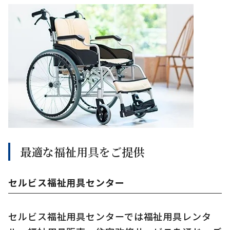
最適な福祉用具をご提供
セルビス福祉用具センター
セルビス福祉用具センターでは福祉用具レンタ