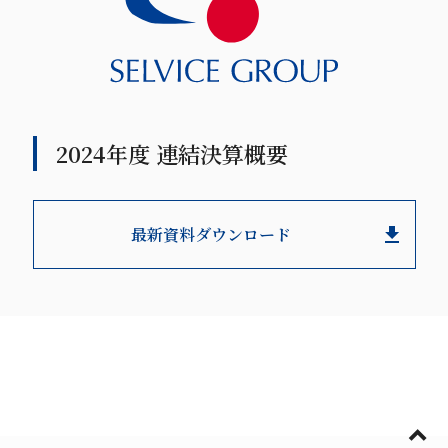
2024年度 連結決算概要
最新資料ダウンロード