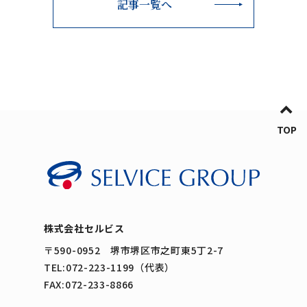
記事一覧へ
TOP
株式会社セルビス
〒590-0952 堺市堺区市之町東5丁2-7
TEL:072-223-1199（代表）
FAX:072-233-8866