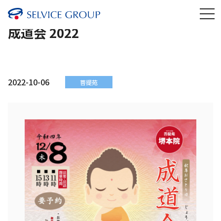
成道会 2022
2022-10-06
菩提苑