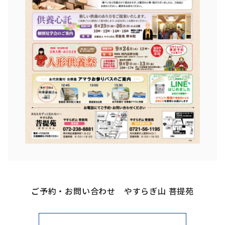
ご予約・お問い合わせ やすらぎ山 菩提苑