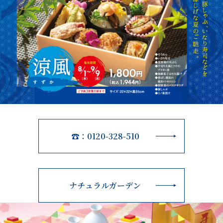
☎：0120-328-510
ナチュラルガーデン