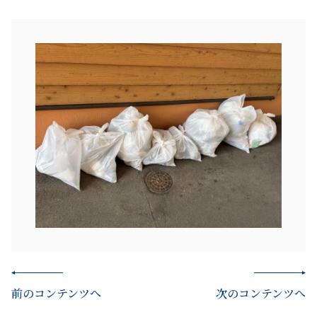
前のコンテンツへ
次のコンテンツへ