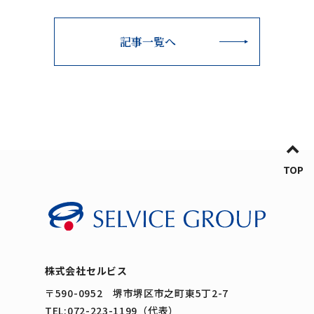
記事一覧へ
TOP
株式会社セルビス
〒590-0952 堺市堺区市之町東5丁2-7
TEL:072-223-1199（代表）