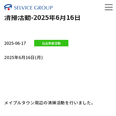
清掃活動-2025年6月16日
2025-06-17
社会貢献活動
2025年6月16日(月)
メイプルタウン周辺の清掃活動を行いました。