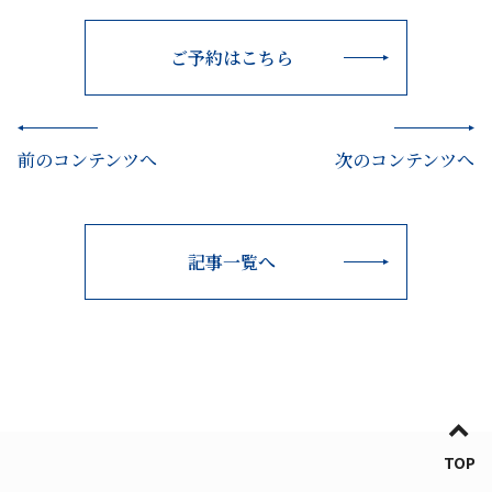
ご予約はこちら
前のコンテンツへ
次のコンテンツへ
記事一覧へ
TOP