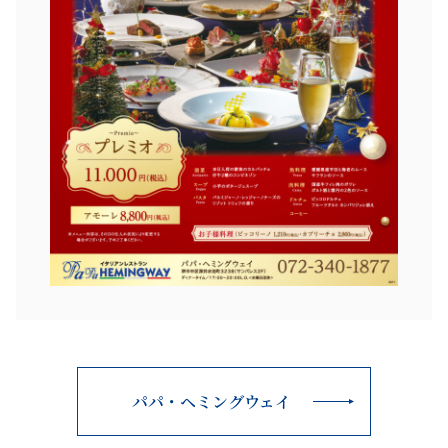
パパ・ヘミングウェイ