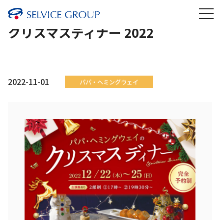
クリスマスディナー 2022
2022-11-01
パパ・ヘミングウェイ