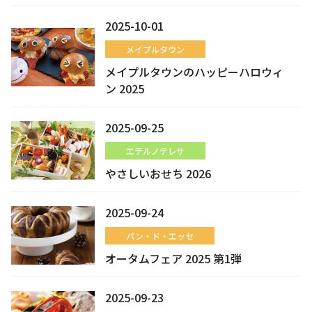
2025-10-01
メイプルタウン
メイプルタウンのハッピーハロウィ
ン 2025
2025-09-25
エテルノテレサ
やさしいおせち 2026
2025-09-24
パン・ド・エッセ
オータムフェア 2025 第1弾
2025-09-23