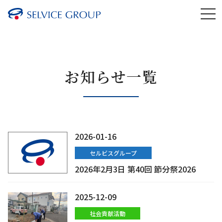
お知らせ一覧
2026-01-16
セルビスグループ
2026年2月3日 第40回 節分祭2026
2025-12-09
社会貢献活動