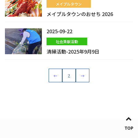
メイプルタウン
メイプルタウンのおせち 2026
2025-09-22
社会貢献活動
清掃活動-2025年9月9日
←
2
→
TOP