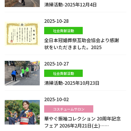
清掃活動-2025年12月4日
2025-10-28
社会貢献活動
全日本冠婚葬祭互助会協会より感謝
状をいただきました。2025
2025-10-27
社会貢献活動
清掃活動-2025年10月23日
2025-10-02
コスチュームサロン
華やぐ振袖コレクション 20周年記念
フェア 2026年2月21日(土)……