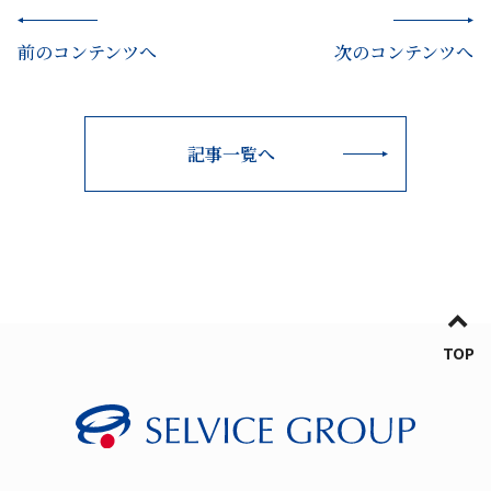
前のコンテンツへ
次のコンテンツへ
記事一覧へ
TOP