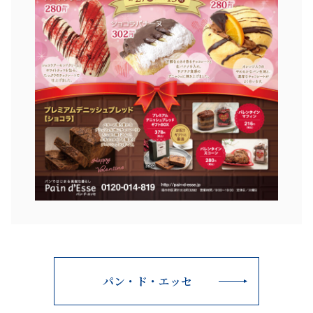
パン・ド・エッセ