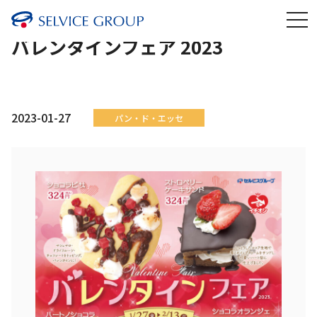
バレンタインフェア 2023
2023-01-27
パン・ド・エッセ