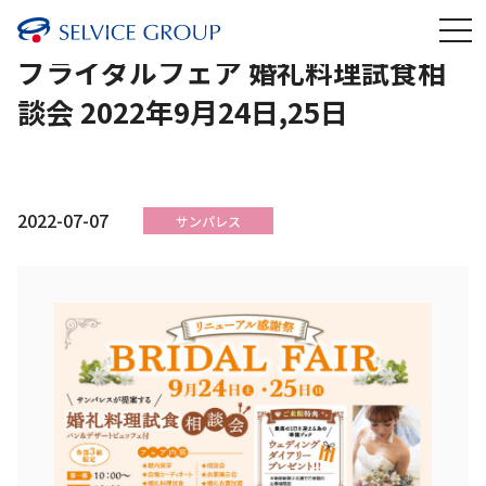
ブライダルフェア 婚礼料理試食相
談会 2022年9月24日,25日
2022-07-07
サンパレス