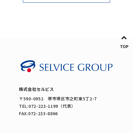
TOP
株式会社セルビス
〒590-0952 堺市堺区市之町東5丁2-7
TEL:072-223-1199（代表）
FAX:072-233-8866