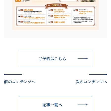
ご予約はこちら
前のコンテンツへ
次のコンテンツへ
記事一覧へ