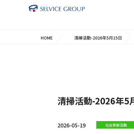
HOME
清掃活動-2026年5月15日
清掃活動-2026年5
2026-05-19
社会貢献活動