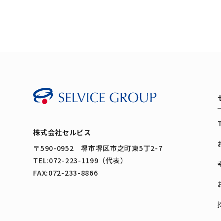
株式会社セルビス
〒590-0952 堺市堺区市之町東5丁2-7
TEL:072-223-1199（代表）
FAX:072-233-8866