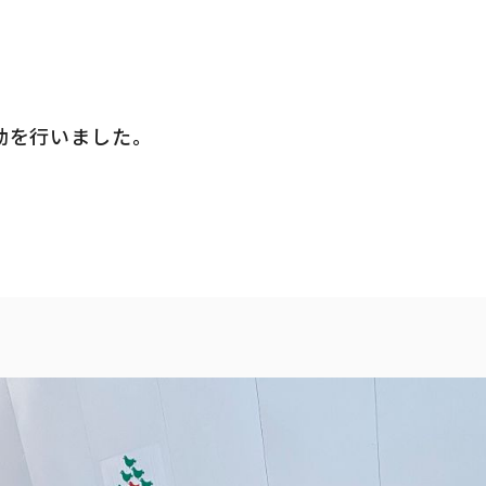
動を行いました。