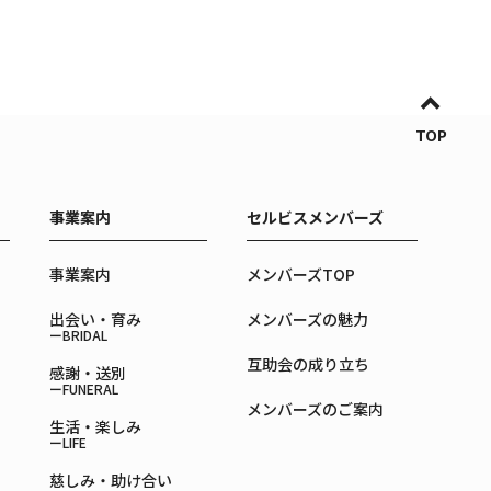
TOP
事業案内
セルビスメンバーズ
事業案内
メンバーズTOP
出会い・育み
メンバーズの魅力
ーBRIDAL
互助会の成り立ち
感謝・送別
ーFUNERAL
メンバーズのご案内
生活・楽しみ
ーLIFE
慈しみ・助け合い