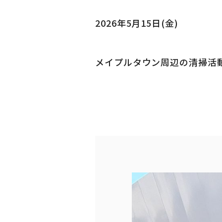
2026年5月15日(金)
メイプルタウン周辺の清掃活