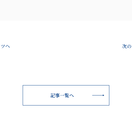
ンツへ
次の
記事一覧へ