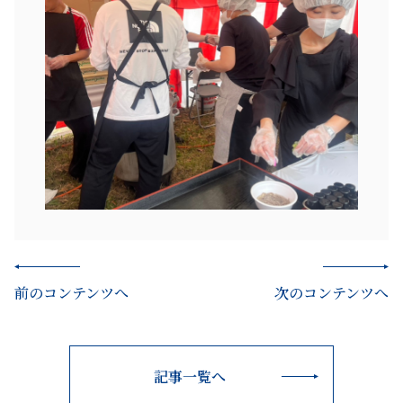
前のコンテンツへ
次のコンテンツへ
記事一覧へ