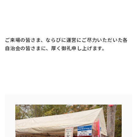
ご来場の皆さま、ならびに運営にご尽力いただいた各
自治会の皆さまに、厚く御礼申し上げます。