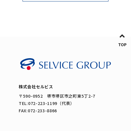
TOP
株式会社セルビス
〒590-0952 堺市堺区市之町東5丁2-7
TEL:072-223-1199（代表）
FAX:072-233-8866