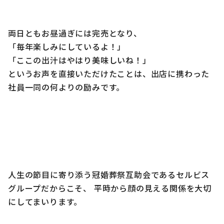
両日ともお昼過ぎには完売となり、
「毎年楽しみにしているよ！」
「ここの出汁はやはり美味しいね！」
というお声を直接いただけたことは、出店に携わった
社員一同の何よりの励みです。
人生の節目に寄り添う冠婚葬祭互助会であるセルビス
グループだからこそ、 平時から顔の見える関係を大切
にしてまいります。