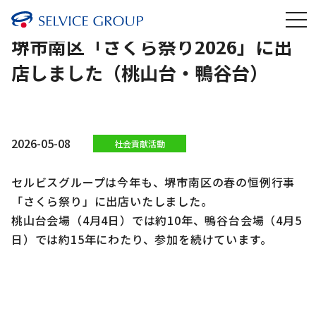
堺市南区「さくら祭り2026」に出
店しました（桃山台・鴨谷台）
2026-05-08
社会貢献活動
セルビスグループは今年も、堺市南区の春の恒例行事
「さくら祭り」に出店いたしました。
桃山台会場（4月4日）では約10年、鴨谷台会場（4月5
日）では約15年にわたり、参加を続けています。