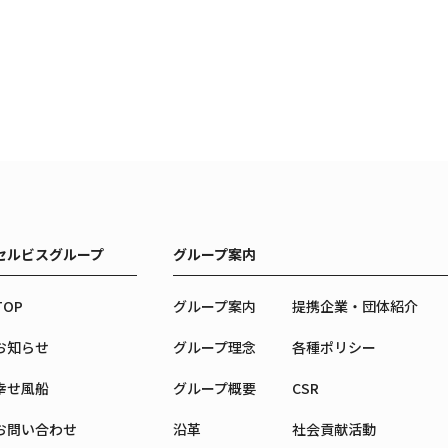
セルビスグループ
グループ案内
TOP
グループ案内
提携企業・団体紹介
お知らせ
グループ理念
各種ポリシー
幸せ風船
グループ概要
CSR
お問い合わせ
沿革
社会貢献活動