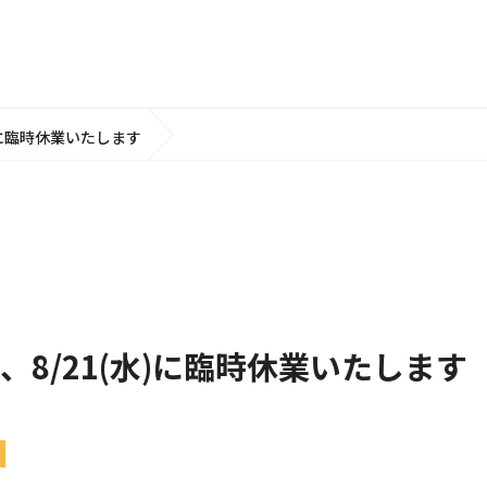
水)に臨時休業いたします
業、8/21(水)に臨時休業いたします