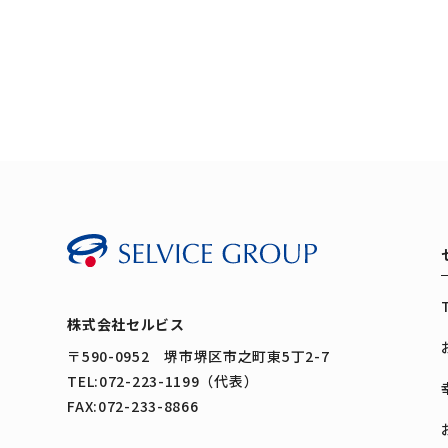
株式会社セルビス
〒590-0952 堺市堺区市之町東5丁2-7
TEL:072-223-1199（代表）
FAX:072-233-8866