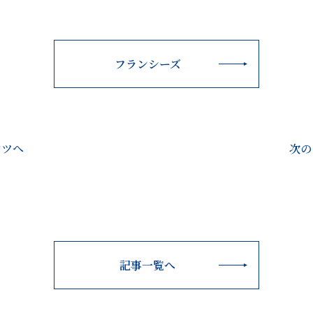
フランシーズ
ンツへ
次の
記事一覧へ