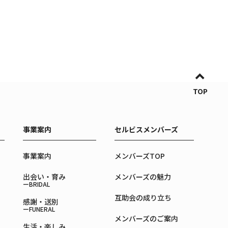
TOP
事業案内
セルビスメンバーズ
事業案内
メンバーズTOP
出会い・育み
メンバーズの魅力
ーBRIDAL
互助会の成り立ち
感謝・送別
ーFUNERAL
メンバーズのご案内
生活・楽しみ