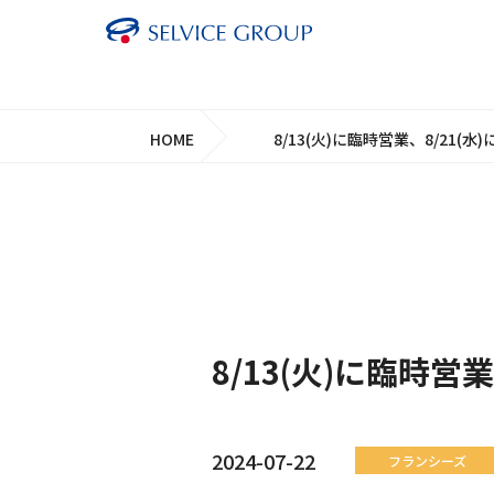
HOME
8/13(火)に臨時営業、8/21(
8/13(火)に臨時営
2024-07-22
フランシーズ