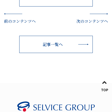
前のコンテンツへ
次のコンテンツへ
記事一覧へ
TOP