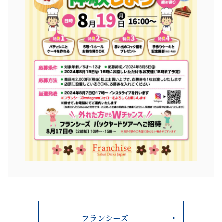
フランシーズ