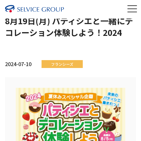
8月19日(月) パティシエと一緒にデ
コレーション体験しよう！2024
2024-07-10
フランシーズ